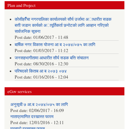
Plan and Project
कोसीहरैँचा नगरपालिका कार्यालयको सौर्य उर्जामा अाधारीत सडक
बत्ती जडान कार्यको अापूर्तिकर्ता छनोटको लागि आव्हान गरिएको
सार्वजनिक सूचना
Post date:
01/06/2017 - 11:48
बार्षिक नगर विकास योजना आ‍ ब २०७४/०७५ का लागि
Post date:
01/03/2017 - 11:12
जनसहभागीतामा आधारीत सौर्य सडक बत्ति संचालन
Post date:
08/30/2016 - 12:30
परिषदको किताब आ ब २०७३ ०७४
Post date:
01/16/2016 - 12:04
eGov services
अनुसूची ७ आ.ब २०७४/०७५ का लागि
Post date:
02/06/2017 - 16:09
नाताप्रमाणित दरखास्त फारम
Post date:
12/01/2016 - 12:11
घरबाटो दरखास्त फारम