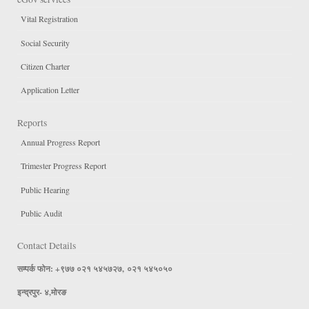
Vital Registration
Social Security
Citizen Charter
Application Letter
Reports
Annual Progress Report
Trimester Progress Report
Public Hearing
Public Audit
Contact Details
सम्पर्क फोन: +९७७ ०२१ ५४५७२७, ०२१ ५४५०५०
इन्द्रपुर- ४,मोरङ