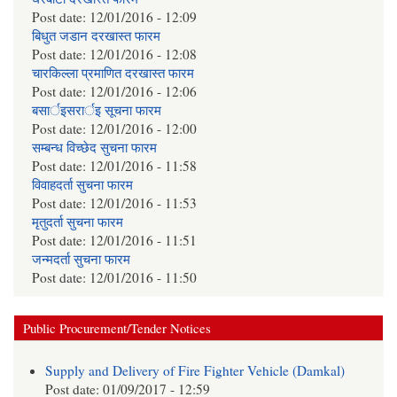
Post date:
12/01/2016 - 12:09
बिधुत जडान दरखास्त फारम
Post date:
12/01/2016 - 12:08
चारकिल्ला प्रमाणित दरखास्त फारम
Post date:
12/01/2016 - 12:06
बसार्इसरार्इ सूचना फारम
Post date:
12/01/2016 - 12:00
सम्बन्ध विच्छेद सुचना फारम
Post date:
12/01/2016 - 11:58
विवाहदर्ता सुचना फारम
Post date:
12/01/2016 - 11:53
मृतुदर्ता सुचना फारम
Post date:
12/01/2016 - 11:51
जन्मदर्ता सुचना फारम
Post date:
12/01/2016 - 11:50
Public Procurement/Tender Notices
Supply and Delivery of Fire Fighter Vehicle (Damkal)
Post date:
01/09/2017 - 12:59