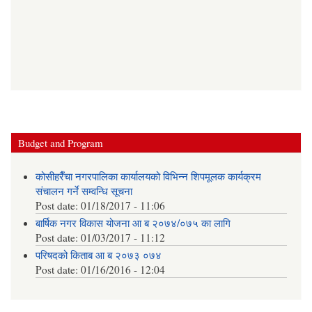
Budget and Program
कोसीहरैँचा नगरपालिका कार्यालयको विभिन्न शिपमूलक कार्यक्रम
संचालन गर्ने सम्वन्धि सूचना
Post date:
01/18/2017 - 11:06
बार्षिक नगर विकास योजना आ‍ ब २०७४/०७५ का लागि
Post date:
01/03/2017 - 11:12
परिषदको किताब आ ब २०७३ ०७४
Post date:
01/16/2016 - 12:04