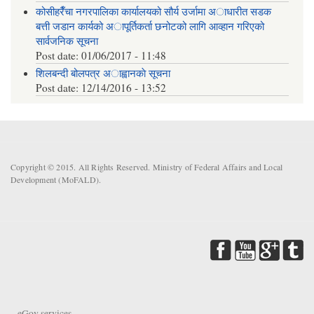
कोसीहरैँचा नगरपालिका कार्यालयको सौर्य उर्जामा अाधारीत सडक
बत्ती जडान कार्यको अापूर्तिकर्ता छनोटको लागि आव्हान गरिएको
सार्वजनिक सूचना
Post date:
01/06/2017 - 11:48
शिलबन्दी बोलपत्र अाह्वानकाे सूचना
Post date:
12/14/2016 - 13:52
Copyright © 2015. All Rights Reserved. Ministry of Federal Affairs and Local
Development (MoFALD).
eGov services