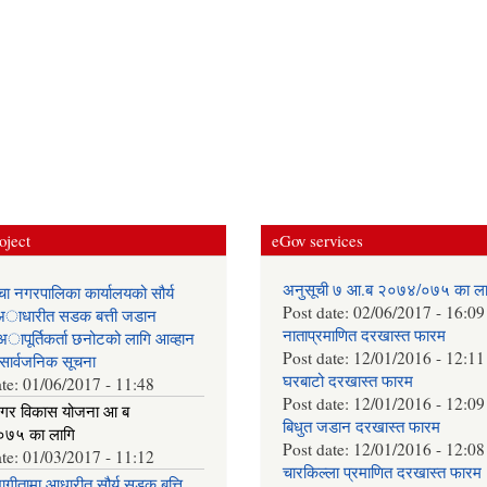
oject
eGov services
अनुसूची ७ आ.ब २०७४/०७५ का ला
ँचा नगरपालिका कार्यालयको सौर्य
Post date:
02/06/2017 - 16:09
ा अाधारीत सडक बत्ती जडान
नाताप्रमाणित दरखास्त फारम
 अापूर्तिकर्ता छनोटको लागि आव्हान
Post date:
12/01/2016 - 12:11
सार्वजनिक सूचना
घरबाटो दरखास्त फारम
ate:
01/06/2017 - 11:48
Post date:
12/01/2016 - 12:09
 नगर विकास योजना आ‍ ब
बिधुत जडान दरखास्त फारम
७५ का लागि
Post date:
12/01/2016 - 12:08
ate:
01/03/2017 - 11:12
चारकिल्ला प्रमाणित दरखास्त फारम
ीतामा आधारीत सौर्य सडक बत्ति