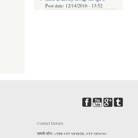
Post date:
12/14/2016 - 13:52
Contact Details
सम्पर्क फोन: +९७७ ०२१ ५४५७२७, ०२१ ५४५०५०