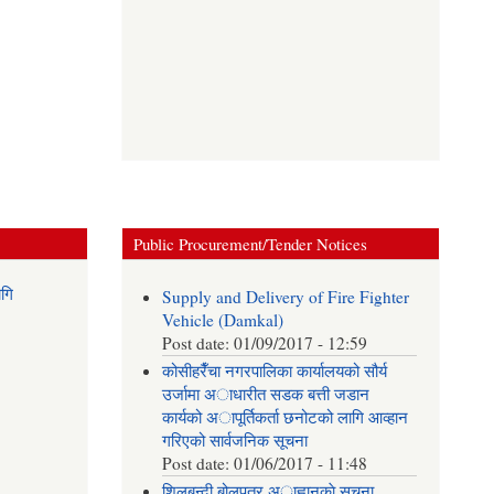
Public Procurement/Tender Notices
गि
Supply and Delivery of Fire Fighter
Vehicle (Damkal)
Post date:
01/09/2017 - 12:59
कोसीहरैँचा नगरपालिका कार्यालयको सौर्य
उर्जामा अाधारीत सडक बत्ती जडान
कार्यको अापूर्तिकर्ता छनोटको लागि आव्हान
गरिएको सार्वजनिक सूचना
Post date:
01/06/2017 - 11:48
शिलबन्दी बोलपत्र अाह्वानकाे सूचना