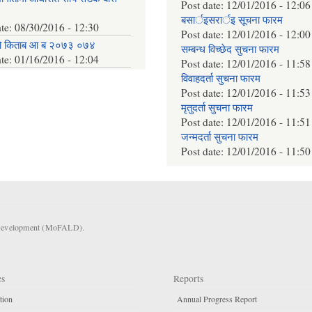
Post date:
12/01/2016 - 12:06
बसार्इसरार्इ सूचना फारम
ate:
08/30/2016 - 12:30
Post date:
12/01/2016 - 12:00
ो किताब आ ब २०७३ ०७४
सम्बन्ध विच्छेद सुचना फारम
ate:
01/16/2016 - 12:04
Post date:
12/01/2016 - 11:58
विवाहदर्ता सुचना फारम
Post date:
12/01/2016 - 11:53
मृतुदर्ता सुचना फारम
Post date:
12/01/2016 - 11:51
जन्मदर्ता सुचना फारम
Post date:
12/01/2016 - 11:50
l Development (MoFALD).
es
Reports
tion
Annual Progress Report