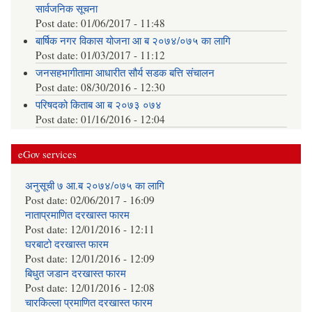
सार्वजनिक सूचना
Post date:
01/06/2017 - 11:48
बार्षिक नगर विकास योजना आ‍ ब २०७४/०७५ का लागि
Post date:
01/03/2017 - 11:12
जनसहभागीतामा आधारीत सौर्य सडक बत्ति संचालन
Post date:
08/30/2016 - 12:30
परिषदको किताब आ ब २०७३ ०७४
Post date:
01/16/2016 - 12:04
eGov services
अनुसूची ७ आ.ब २०७४/०७५ का लागि
Post date:
02/06/2017 - 16:09
नाताप्रमाणित दरखास्त फारम
Post date:
12/01/2016 - 12:11
घरबाटो दरखास्त फारम
Post date:
12/01/2016 - 12:09
बिधुत जडान दरखास्त फारम
Post date:
12/01/2016 - 12:08
चारकिल्ला प्रमाणित दरखास्त फारम