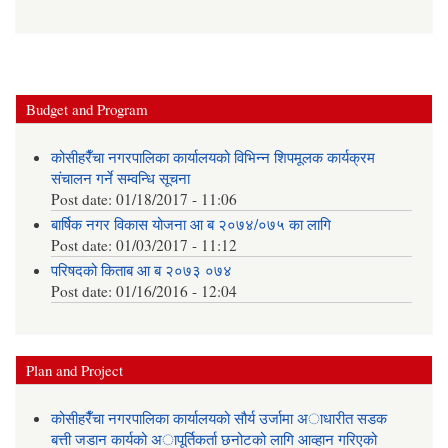
Budget and Program
कोसीहरैँचा नगरपालिका कार्यालयको विभिन्न शिपमूलक कार्यक्रम
संचालन गर्ने सम्वन्धि सूचना
Post date:
01/18/2017 - 11:06
बार्षिक नगर विकास योजना आ‍ ब २०७४/०७५ का लागि
Post date:
01/03/2017 - 11:12
परिषदको किताब आ ब २०७३ ०७४
Post date:
01/16/2016 - 12:04
Plan and Project
कोसीहरैँचा नगरपालिका कार्यालयको सौर्य उर्जामा अाधारीत सडक
बत्ती जडान कार्यको अापूर्तिकर्ता छनोटको लागि आव्हान गरिएको