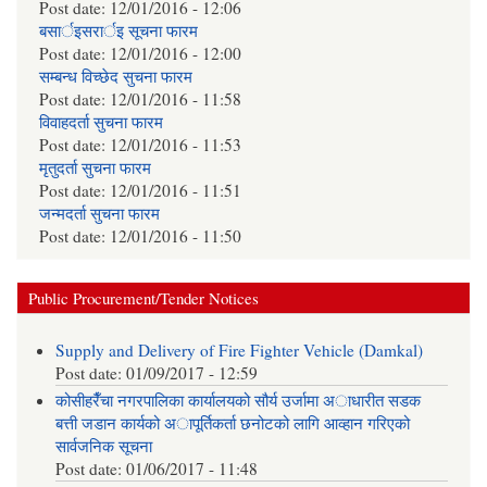
Post date:
12/01/2016 - 12:06
बसार्इसरार्इ सूचना फारम
Post date:
12/01/2016 - 12:00
सम्बन्ध विच्छेद सुचना फारम
Post date:
12/01/2016 - 11:58
विवाहदर्ता सुचना फारम
Post date:
12/01/2016 - 11:53
मृतुदर्ता सुचना फारम
Post date:
12/01/2016 - 11:51
जन्मदर्ता सुचना फारम
Post date:
12/01/2016 - 11:50
Public Procurement/Tender Notices
Supply and Delivery of Fire Fighter Vehicle (Damkal)
Post date:
01/09/2017 - 12:59
कोसीहरैँचा नगरपालिका कार्यालयको सौर्य उर्जामा अाधारीत सडक
बत्ती जडान कार्यको अापूर्तिकर्ता छनोटको लागि आव्हान गरिएको
सार्वजनिक सूचना
Post date:
01/06/2017 - 11:48