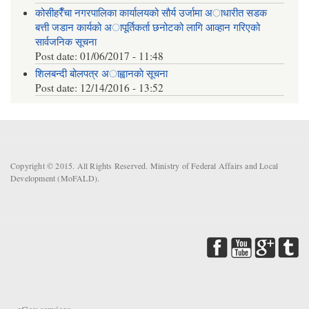
कोसीहरैँचा नगरपालिका कार्यालयको सौर्य उर्जामा अाधारीत सडक
बत्ती जडान कार्यको अापूर्तिकर्ता छनोटको लागि आव्हान गरिएको
सार्वजनिक सूचना
Post date:
01/06/2017 - 11:48
शिलबन्दी बोलपत्र अाह्वानकाे सूचना
Post date:
12/14/2016 - 13:52
Copyright © 2015. All Rights Reserved. Ministry of Federal Affairs and Local
Development (MoFALD).