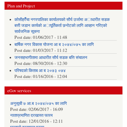
Plan and Project
कोसीहरैँचा नगरपालिका कार्यालयको सौर्य उर्जामा अाधारीत सडक
बत्ती जडान कार्यको अापूर्तिकर्ता छनोटको लागि आव्हान गरिएको
सार्वजनिक सूचना
Post date:
01/06/2017 - 11:48
बार्षिक नगर विकास योजना आ‍ ब २०७४/०७५ का लागि
Post date:
01/03/2017 - 11:12
जनसहभागीतामा आधारीत सौर्य सडक बत्ति संचालन
Post date:
08/30/2016 - 12:30
परिषदको किताब आ ब २०७३ ०७४
Post date:
01/16/2016 - 12:04
eGov services
अनुसूची ७ आ.ब २०७४/०७५ का लागि
Post date:
02/06/2017 - 16:09
नाताप्रमाणित दरखास्त फारम
Post date:
12/01/2016 - 12:11