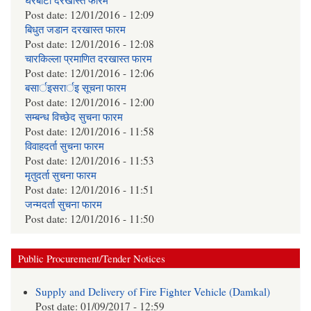
घरबाटो दरखास्त फारम
Post date:
12/01/2016 - 12:09
बिधुत जडान दरखास्त फारम
Post date:
12/01/2016 - 12:08
चारकिल्ला प्रमाणित दरखास्त फारम
Post date:
12/01/2016 - 12:06
बसार्इसरार्इ सूचना फारम
Post date:
12/01/2016 - 12:00
सम्बन्ध विच्छेद सुचना फारम
Post date:
12/01/2016 - 11:58
विवाहदर्ता सुचना फारम
Post date:
12/01/2016 - 11:53
मृतुदर्ता सुचना फारम
Post date:
12/01/2016 - 11:51
जन्मदर्ता सुचना फारम
Post date:
12/01/2016 - 11:50
Public Procurement/Tender Notices
Supply and Delivery of Fire Fighter Vehicle (Damkal)
Post date:
01/09/2017 - 12:59