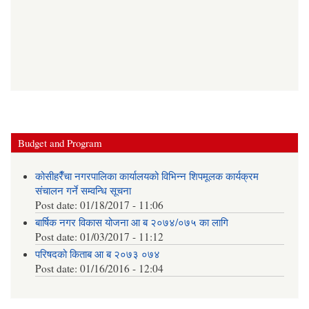
Budget and Program
कोसीहरैँचा नगरपालिका कार्यालयको विभिन्न शिपमूलक कार्यक्रम
संचालन गर्ने सम्वन्धि सूचना
Post date:
01/18/2017 - 11:06
बार्षिक नगर विकास योजना आ‍ ब २०७४/०७५ का लागि
Post date:
01/03/2017 - 11:12
परिषदको किताब आ ब २०७३ ०७४
Post date:
01/16/2016 - 12:04