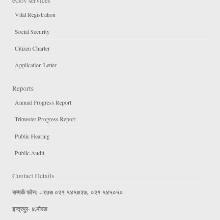
eGov services
Vital Registration
Social Security
Citizen Charter
Application Letter
Reports
Annual Progress Report
Trimester Progress Report
Public Hearing
Public Audit
Contact Details
सम्पर्क फोन: +९७७ ०२१ ५४५७२७, ०२१ ५४५०५०
इन्द्रपुर- ४,मोरङ