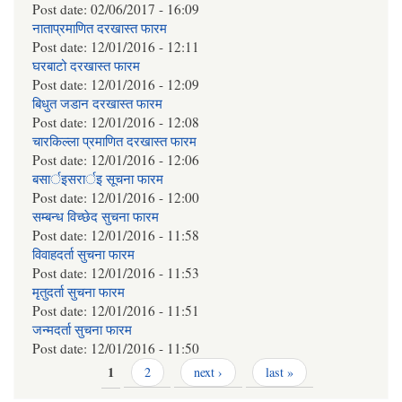
Post date:
02/06/2017 - 16:09
नाताप्रमाणित दरखास्त फारम
Post date:
12/01/2016 - 12:11
घरबाटो दरखास्त फारम
Post date:
12/01/2016 - 12:09
बिधुत जडान दरखास्त फारम
Post date:
12/01/2016 - 12:08
चारकिल्ला प्रमाणित दरखास्त फारम
Post date:
12/01/2016 - 12:06
बसार्इसरार्इ सूचना फारम
Post date:
12/01/2016 - 12:00
सम्बन्ध विच्छेद सुचना फारम
Post date:
12/01/2016 - 11:58
विवाहदर्ता सुचना फारम
Post date:
12/01/2016 - 11:53
मृतुदर्ता सुचना फारम
Post date:
12/01/2016 - 11:51
जन्मदर्ता सुचना फारम
Post date:
12/01/2016 - 11:50
Pages
1
2
next ›
last »