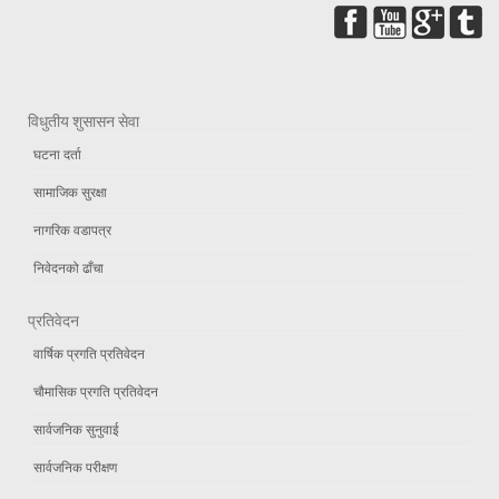
विधुतीय शुसासन सेवा
घटना दर्ता
सामाजिक सुरक्षा
नागरिक वडापत्र
निवेदनको ढाँचा
प्रतिवेदन
वार्षिक प्रगति प्रतिवेदन
चौमासिक प्रगति प्रतिवेदन
सार्वजनिक सुनुवाई
सार्वजनिक परीक्षण