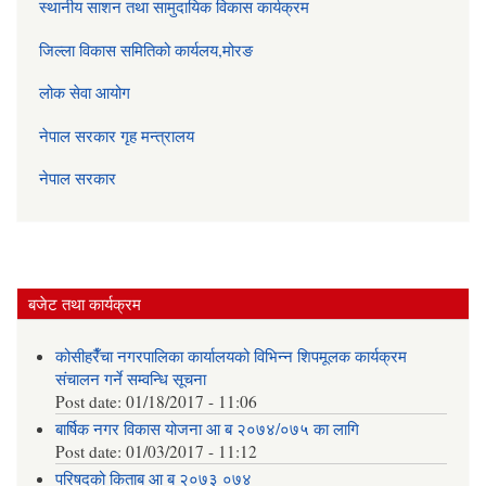
स्थानीय साशन तथा सामुदायिक विकास कार्यक्रम
जिल्ला विकास समितिको कार्यलय,मोरङ
लोक सेवा आयोग
नेपाल सरकार गृह मन्त्रालय
नेपाल सरकार
बजेट तथा कार्यक्रम
कोसीहरैँचा नगरपालिका कार्यालयको विभिन्न शिपमूलक कार्यक्रम
संचालन गर्ने सम्वन्धि सूचना
Post date:
01/18/2017 - 11:06
बार्षिक नगर विकास योजना आ‍ ब २०७४/०७५ का लागि
Post date:
01/03/2017 - 11:12
परिषदको किताब आ ब २०७३ ०७४