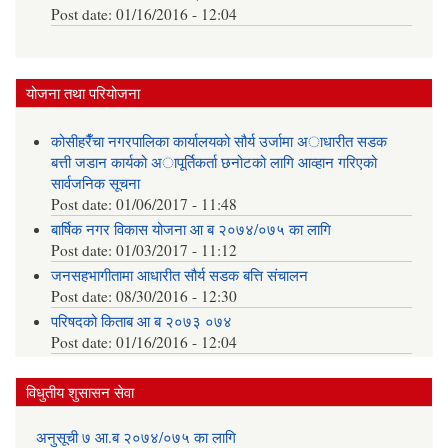
Post date:
01/16/2016 - 12:04
योजना तथा परियोजना
कोसीहरैँचा नगरपालिका कार्यालयको सौर्य उर्जामा अाधारीत सडक
बत्ती जडान कार्यको अापूर्तिकर्ता छनोटको लागि आव्हान गरिएको
सार्वजनिक सूचना
Post date:
01/06/2017 - 11:48
बार्षिक नगर विकास योजना आ‍ ब २०७४/०७५ का लागि
Post date:
01/03/2017 - 11:12
जनसहभागीतामा आधारीत सौर्य सडक बत्ति संचालन
Post date:
08/30/2016 - 12:30
परिषदको किताब आ ब २०७३ ०७४
Post date:
01/16/2016 - 12:04
विधुतीय शुसासन सेवा
अनुसूची ७ आ.ब २०७४/०७५ का लागि