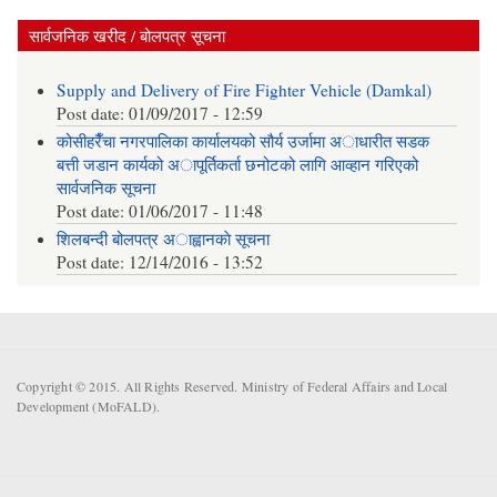
सार्वजनिक खरीद / बोलपत्र सूचना
Supply and Delivery of Fire Fighter Vehicle (Damkal)
Post date:
01/09/2017 - 12:59
कोसीहरैँचा नगरपालिका कार्यालयको सौर्य उर्जामा अाधारीत सडक
बत्ती जडान कार्यको अापूर्तिकर्ता छनोटको लागि आव्हान गरिएको
सार्वजनिक सूचना
Post date:
01/06/2017 - 11:48
शिलबन्दी बोलपत्र अाह्वानकाे सूचना
Post date:
12/14/2016 - 13:52
Copyright © 2015. All Rights Reserved. Ministry of Federal Affairs and Local
Development (MoFALD).