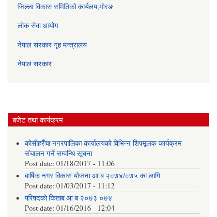
जिल्ला विकास समितिको कार्यलय,मोरङ
लोक सेवा आयोग
नेपाल सरकार गृह मन्त्रालय
नेपाल सरकार
बजेट तथा कार्यक्रम
कोसीहरैँचा नगरपालिका कार्यालयको विभिन्न शिपमूलक कार्यक्रम
संचालन गर्ने सम्वन्धि सूचना
Post date:
01/18/2017 - 11:06
बार्षिक नगर विकास योजना आ‍ ब २०७४/०७५ का लागि
Post date:
01/03/2017 - 11:12
परिषदको किताब आ ब २०७३ ०७४
Post date:
01/16/2016 - 12:04