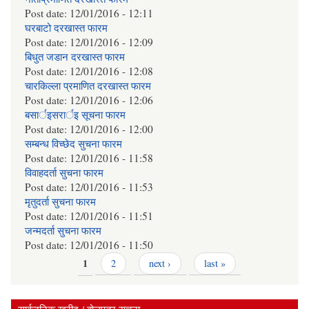
Post date:
12/01/2016 - 12:11
घरबाटो दरखास्त फारम
Post date:
12/01/2016 - 12:09
बिधुत जडान दरखास्त फारम
Post date:
12/01/2016 - 12:08
चारकिल्ला प्रमाणित दरखास्त फारम
Post date:
12/01/2016 - 12:06
बसार्इसरार्इ सूचना फारम
Post date:
12/01/2016 - 12:00
सम्बन्ध विच्छेद सुचना फारम
Post date:
12/01/2016 - 11:58
विवाहदर्ता सुचना फारम
Post date:
12/01/2016 - 11:53
मृतुदर्ता सुचना फारम
Post date:
12/01/2016 - 11:51
जन्मदर्ता सुचना फारम
Post date:
12/01/2016 - 11:50
Pages
1
2
next ›
last »
सार्वजनिक खरीद / बोलपत्र सूचना