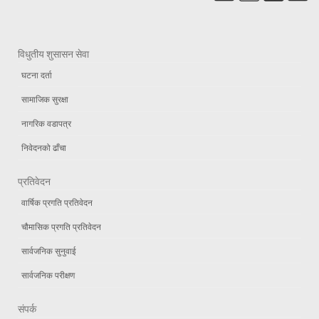
विधुतीय शुसासन सेवा
घटना दर्ता
सामाजिक सुरक्षा
नागरिक वडापत्र
निवेदनको ढाँचा
प्रतिवेदन
वार्षिक प्रगति प्रतिवेदन
चौमासिक प्रगति प्रतिवेदन
सार्वजनिक सुनुवाई
सार्वजनिक परीक्षण
संपर्क