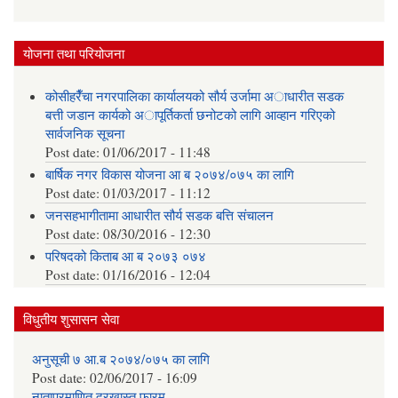
योजना तथा परियोजना
कोसीहरैँचा नगरपालिका कार्यालयको सौर्य उर्जामा अाधारीत सडक
बत्ती जडान कार्यको अापूर्तिकर्ता छनोटको लागि आव्हान गरिएको
सार्वजनिक सूचना
Post date:
01/06/2017 - 11:48
बार्षिक नगर विकास योजना आ‍ ब २०७४/०७५ का लागि
Post date:
01/03/2017 - 11:12
जनसहभागीतामा आधारीत सौर्य सडक बत्ति संचालन
Post date:
08/30/2016 - 12:30
परिषदको किताब आ ब २०७३ ०७४
Post date:
01/16/2016 - 12:04
विधुतीय शुसासन सेवा
अनुसूची ७ आ.ब २०७४/०७५ का लागि
Post date:
02/06/2017 - 16:09
नाताप्रमाणित दरखास्त फारम