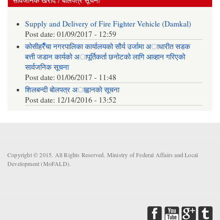
Supply and Delivery of Fire Fighter Vehicle (Damkal)
Post date:
01/09/2017 - 12:59
कोसीहरैँचा नगरपालिका कार्यालयको सौर्य उर्जामा अाधारीत सडक
बत्ती जडान कार्यको अापूर्तिकर्ता छनोटको लागि आव्हान गरिएको
सार्वजनिक सूचना
Post date:
01/06/2017 - 11:48
शिलबन्दी बोलपत्र अाह्वानकाे सूचना
Post date:
12/14/2016 - 13:52
Copyright © 2015. All Rights Reserved. Ministry of Federal Affairs and Local
Development (MoFALD).