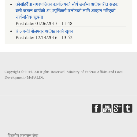
कोसीहरैँचा नगरपालिका कार्यालयको सौर्य उर्जामा अाधारीत सडक
बत्ती जडान कार्यको अापूर्तिकर्ता छनोटको लागि आव्हान गरिएको
सार्वजनिक सूचना
Post date:
01/06/2017 - 11:48
शिलबन्दी बोलपत्र अाह्वानकाे सूचना
Post date:
12/14/2016 - 13:52
Copyright © 2015. All Rights Reserved. Ministry of Federal Affairs and Local
Development (MoFALD).
विधुतीय शुसासन सेवा