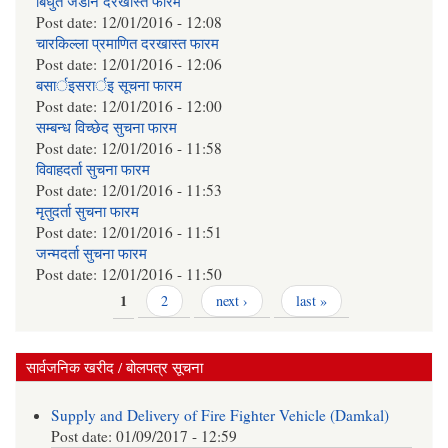
बिधुत जडान दरखास्त फारम
Post date:
12/01/2016 - 12:08
चारकिल्ला प्रमाणित दरखास्त फारम
Post date:
12/01/2016 - 12:06
बसार्इसरार्इ सूचना फारम
Post date:
12/01/2016 - 12:00
सम्बन्ध विच्छेद सुचना फारम
Post date:
12/01/2016 - 11:58
विवाहदर्ता सुचना फारम
Post date:
12/01/2016 - 11:53
मृतुदर्ता सुचना फारम
Post date:
12/01/2016 - 11:51
जन्मदर्ता सुचना फारम
Post date:
12/01/2016 - 11:50
Pages
1
2
next ›
last »
सार्वजनिक खरीद / बोलपत्र सूचना
Supply and Delivery of Fire Fighter Vehicle (Damkal)
Post date:
01/09/2017 - 12:59