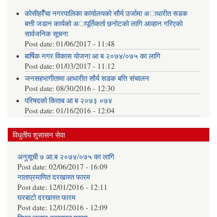
कोसीहरैँचा नगरपालिका कार्यालयको सौर्य उर्जामा अाधारीत सडक
बत्ती जडान कार्यको अापूर्तिकर्ता छनोटको लागि आव्हान गरिएको
सार्वजनिक सूचना
Post date:
01/06/2017 - 11:48
बार्षिक नगर विकास योजना आ‍ ब २०७४/०७५ का लागि
Post date:
01/03/2017 - 11:12
जनसहभागीतामा आधारीत सौर्य सडक बत्ति संचालन
Post date:
08/30/2016 - 12:30
परिषदको किताब आ ब २०७३ ०७४
Post date:
01/16/2016 - 12:04
विधुतीय शुसासन सेवा
अनुसूची ७ आ.ब २०७४/०७५ का लागि
Post date:
02/06/2017 - 16:09
नाताप्रमाणित दरखास्त फारम
Post date:
12/01/2016 - 12:11
घरबाटो दरखास्त फारम
Post date:
12/01/2016 - 12:09