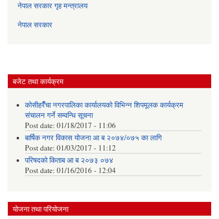
नेपाल सरकार गृह मन्त्रालय
नेपाल सरकार
बजेट तथा कार्यक्रम
कोसीहरैँचा नगरपालिका कार्यालयको विभिन्न शिपमूलक कार्यक्रम
संचालन गर्ने सम्वन्धि सूचना
Post date:
01/18/2017 - 11:06
बार्षिक नगर विकास योजना आ‍ ब २०७४/०७५ का लागि
Post date:
01/03/2017 - 11:12
परिषदको किताब आ ब २०७३ ०७४
Post date:
01/16/2016 - 12:04
योजना तथा परियोजना